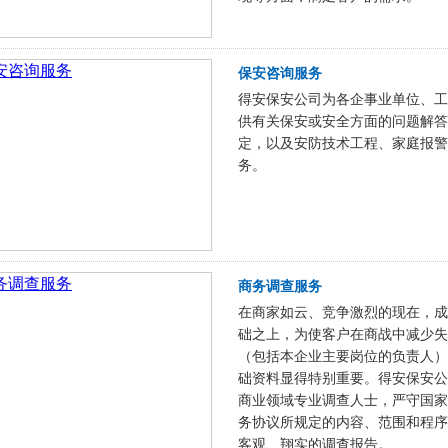
保安咨询服务
得安保安公司为各企事业单位、工
供有关保安或安全方面的问题解答
定，以及安防技术工程、家庭报警
务。
商务调查服务
在商家如云、竞争激烈的现在，成
础之上，为使客户在商战中减少失
（包括本企业主要岗位的负责人）
础资料显得特别重要。得安保安公
商业领域专业调查人士，严守国家
务协议所规定的内容、范围和程序
客观、翔实的调查报告。