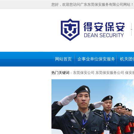
您好，欢迎您访问广东东莞保安服务有限公司网站！
网站首页
企事业单位保安服务
机关团
热门关键词
：
东莞保安公司
东莞保安服务公司
保安