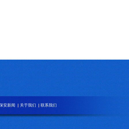
保安新闻
关于我们
联系我们