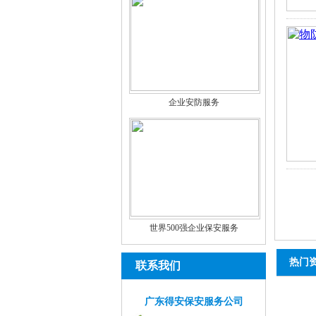
企业安防服务
世界500强企业保安服务
热门
联系我们
广东得安保安服务公司