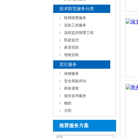
技术防范服务分类
联网报警服务
安防工程服务
远程监控报警工程
防盗监控
家居安防
智能安检
其它服务
保镖服务
安全风险评估
商务调查
保安咨询服务
物防
犬防
推荐服务方案