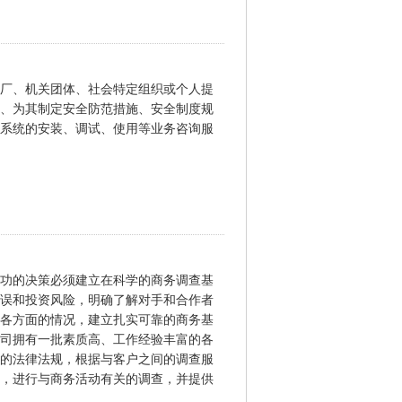
厂、机关团体、社会特定组织或个人提
、为其制定安全防范措施、安全制度规
系统的安装、调试、使用等业务咨询服
功的决策必须建立在科学的商务调查基
误和投资风险，明确了解对手和合作者
各方面的情况，建立扎实可靠的商务基
司拥有一批素质高、工作经验丰富的各
的法律法规，根据与客户之间的调查服
，进行与商务活动有关的调查，并提供