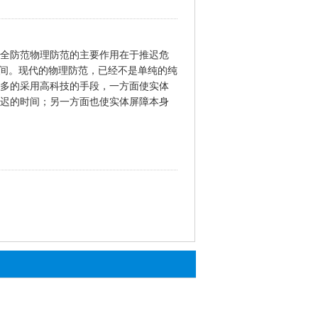
全防范物理防范的主要作用在于推迟危
时间。现代的物理防范，已经不是单纯的纯
多的采用高科技的手段，一方面使实体
迟的时间；另一方面也使实体屏障本身