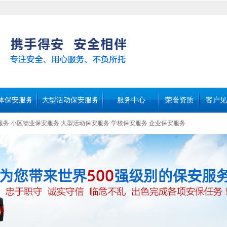
体保安服务
大型活动保安服务
服务中心
荣誉资质
客户见
服务
小区物业保安服务
大型活动保安服务
学校保安服务
企业保安服务