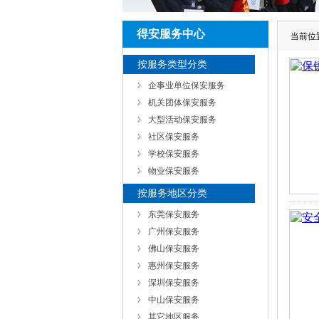
得安服务中心
当前位
按服务类型分类
企事业单位保安服务
机关团体保安服务
大型活动保安服务
社区保安服务
学校保安服务
物业保安服务
按服务地区分类
东莞保安服务
广州保安服务
佛山保安服务
惠州保安服务
深圳保安服务
中山保安服务
其它地区服务