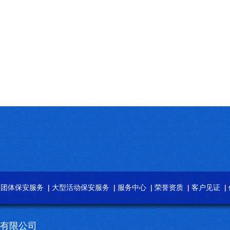
关团体保安服务
大型活动保安服务
服务中心
荣誉资质
客户见证
务有限公司